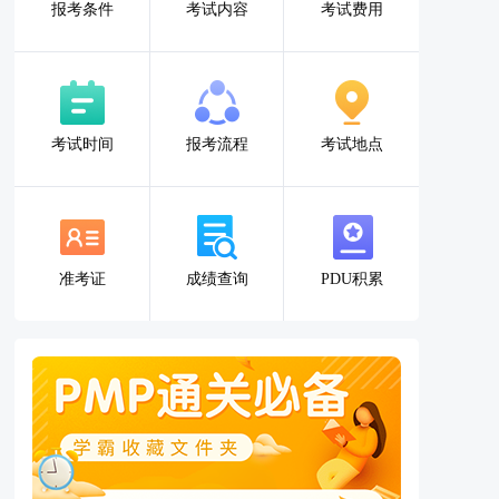
报考条件
考试内容
考试费用
考试时间
报考流程
考试地点
准考证
成绩查询
PDU积累