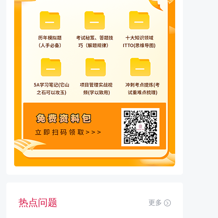
热点问题
更多