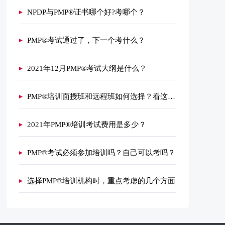
NPDP与PMP®证书哪个好?考哪个？
PMP®考试通过了，下一个考什么？
2021年12月PMP®考试大纲是什么？
PMP®培训面授班和远程班如何选择？看这里！
2021年PMP®培训考试费用是多少？
PMP®考试必须参加培训吗？自己可以考吗？
选择PMP®培训机构时，重点考虑的几个方面