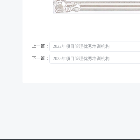
上一篇：
2022年项目管理优秀培训机构
下一篇：
2023年项目管理优秀培训机构