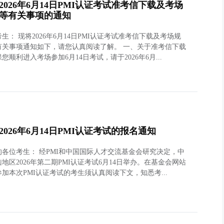
2026年6月14日PMI认证考试准考信下载及考场
等有关事项的通知
生： 现将2026年6月14日PMI认证考试准考信下载及考场规
有关事项通知如下，请您认真阅读了解。 一、关于准考信下载
您顺利进入考场参加6月14日考试，请于2026年6月...
2026年6月14日PMI认证考试的报名通知
的各位考生： 经PMI和中国国际人才交流基金会研究决定，中
地区2026年第二期PMI认证考试6月14日举办。在基金会网站
加本次PMI认证考试的考生须认真阅读下文，知悉考...