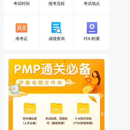
考试时间
报考流程
考试地点
准考证
成绩查询
PDU积累