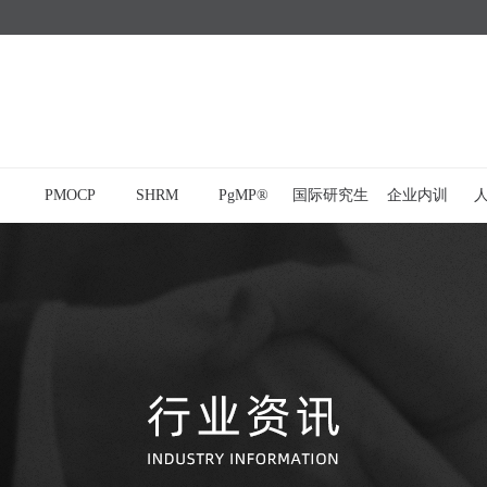
PMOCP
SHRM
PgMP®
国际研究生
企业内训