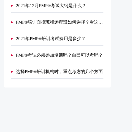
2021年12月PMP®考试大纲是什么？
PMP®培训面授班和远程班如何选择？看这里！
2021年PMP®培训考试费用是多少？
PMP®考试必须参加培训吗？自己可以考吗？
选择PMP®培训机构时，重点考虑的几个方面