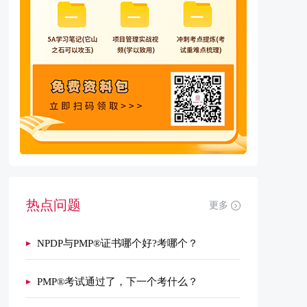
热点问题
更多
NPDP与PMP®证书哪个好?考哪个？
PMP®考试通过了，下一个考什么？