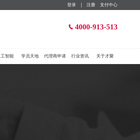
登录
注册
支付中心
4000-913-513
人工智能
学员天地
代理商申请
行业资讯
关于才聚