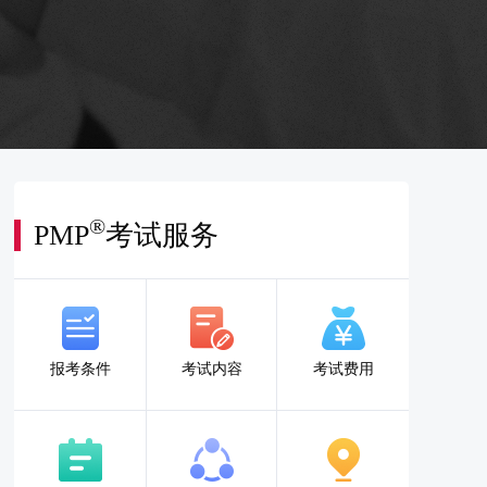
®
PMP
考试服务
报考条件
考试内容
考试费用