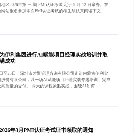
地区2026年第 三 期 PMI认证考试 定于 9 月 12 日举办。在
网站报名参加本次PMI认证考试的考生须认真阅读下文...
为伊利集团进行AI赋能项目经理实战培训并取
满成功
24日至25日，深圳市才聚管理咨询有限公司走进内蒙古伊利实
团股份有限公司，以一场AI赋能项目经理实战专题培训，完成
高质量的交付。 两天的课程紧贴实战，围绕AI如何...
2026年3月PMI认证考试证书领取的通知