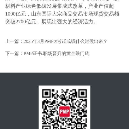
材料产业绿色低碳发展集成式改革，产业产值超
1000亿元，山东国际大宗商品交易市场现货交易额
突破2700亿元，展现出强大的经济活力。
上一篇：
2025年3月PMP®考试成绩什么时候出来？
下一篇：
PMP证书:职场晋升的黄金敲门砖