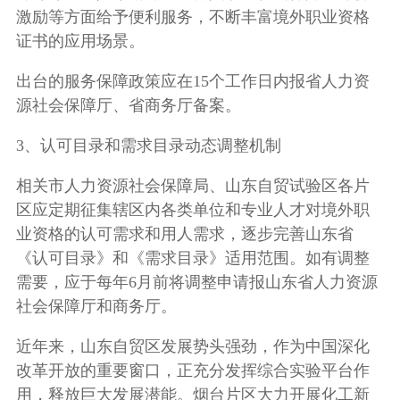
激励等方面给予便利服务，不断丰富境外职业资格
证书的应用场景。
出台的服务保障政策应在15个工作日内报省人力资
源社会保障厅、省商务厅备案。
3、认可目录和需求目录动态调整机制
相关市人力资源社会保障局、山东自贸试验区各片
区应定期征集辖区内各类单位和专业人才对境外职
业资格的认可需求和用人需求，逐步完善山东省
《认可目录》和《需求目录》适用范围。如有调整
需要，应于每年6月前将调整申请报山东省人力资源
社会保障厅和商务厅。
近年来，山东自贸区发展势头强劲，作为中国深化
改革开放的重要窗口，正充分发挥综合实验平台作
用，释放巨大发展潜能。烟台片区大力开展化工新