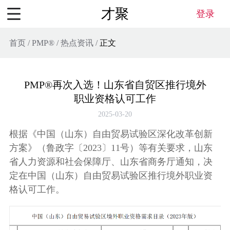
才聚
登录
首页
/
PMP®
/
热点资讯
/
正文
PMP®再次入选！山东省自贸区推行境外
职业资格认可工作
2025-03-20
根据《中国（山东）自由贸易试验区深化改革创新
方案》（鲁政字〔2023〕11号）等有关要求，山东
省人力资源和社会保障厅、山东省商务厅通知，决
定在中国（山东）自由贸易试验区推行境外职业资
格认可工作。