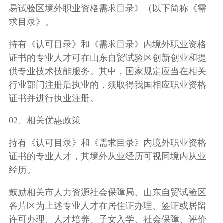
易试验区境外职业资格需求目录》（以下简称《需
求目录》。
持有《认可目录》和《需求目录》内境外职业资格
证书的专业人才可在山东自贸试验区创新创业和提
供专业技术技能服务。其中，国家规定应当在相关
行业部门注册后执业的，须取得我国相应职业资格
证书并进行执业注册。
02、相关优惠政策
持有《认可目录》和《需求目录》内境外职业资格
证书的专业人才，其境外从业经历可视同境内从业
经历。
鼓励相关市人力资源社会保障局、山东自贸试验区
各片区为上述专业人才在居住证办理、签证或居留
许可办理、人才培养、子女入学、社会保障、评价