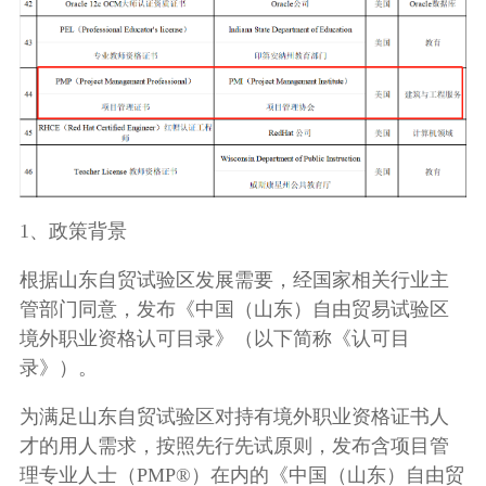
1、政策背景
根据山东自贸试验区发展需要，经国家相关行业主
管部门同意，发布《中国（山东）自由贸易试验区
境外职业资格认可目录》（以下简称《认可目
录》）。
为满足山东自贸试验区对持有境外职业资格证书人
才的用人需求，按照先行先试原则，发布含项目管
理专业人士（PMP®）在内的《中国（山东）自由贸