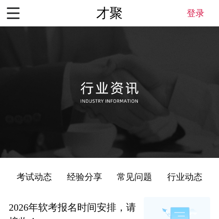
才聚
登录
考试动态
经验分享
常见问题
行业动态
2026年软考报名时间安排，请