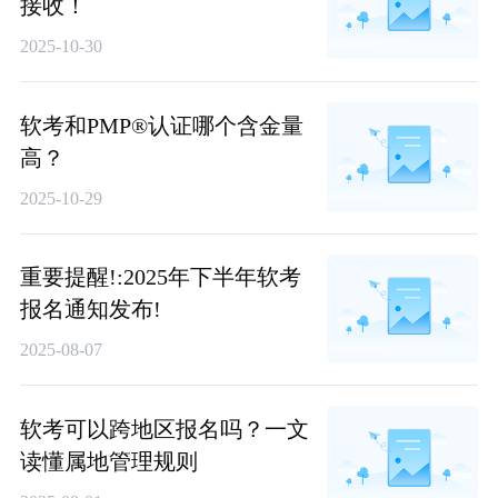
接收！
2025-10-30
软考和PMP®认证哪个含金量
高？
2025-10-29
重要提醒!:2025年下半年软考
报名通知发布!
2025-08-07
软考可以跨地区报名吗？一文
读懂属地管理规则