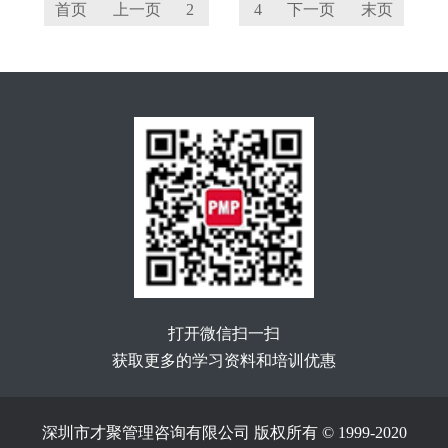
首页
上一页
2
3
4
下一页
末页
打开微信扫一扫
获取更多的学习资料和培训优惠
深圳市才聚管理咨询有限公司 版权所有 © 1999-2020