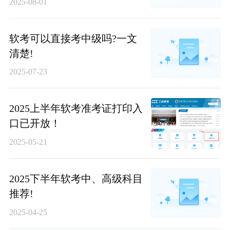
2025-08-01
软考可以直接考中级吗?一文
清楚!
2025-07-23
2025上半年软考准考证打印入
口已开放！
2025-05-21
2025下半年软考中、高级科目
推荐!
2025-04-25