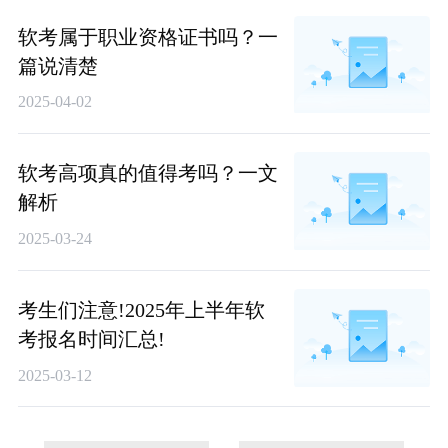
软考属于职业资格证书吗？一
篇说清楚
2025-04-02
软考高项真的值得考吗？一文
解析
2025-03-24
考生们注意!2025年上半年软
考报名时间汇总!
2025-03-12