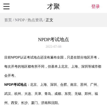
才聚
登录
首页
/
NPDP
/
热点资讯
/
正文
NPDP考试地点
2022-07-08
目前
NPDP认证
考试地点还没有遍布全国，
只是在部分地区开考，
每次开考的地区都有所不同
，但基本上北京、上海、深圳等城市都
会开考。
NPDP考试地点
：北京、上海、深圳、合肥、南京、苏州、广州、
武汉、杭州、大连、天津、青岛、成都、东莞、无锡、郑州、福
州、西安、长沙、厦门、济南和沈阳。