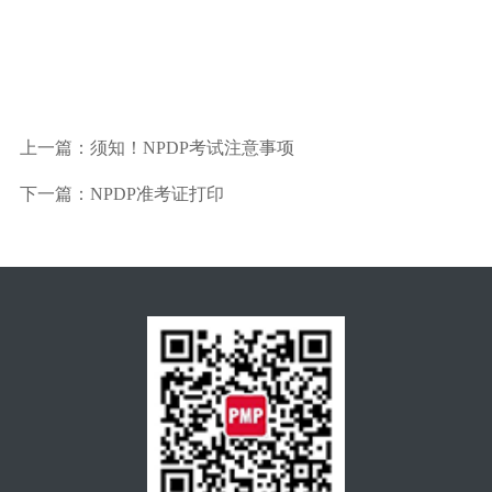
上一篇：
须知！NPDP考试注意事项
下一篇：
NPDP准考证打印