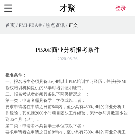
才聚
登录
首页
/
PMI-PBA®
/
热点资讯
/
正文
PBA®商业分析报考条件
2020-08-26
报名条件：
一、报名考生必须具备35小时以上PBA培训学习经历，并获得PMI
授权培训机构提供的35学时培训证明证书。
二、报名考试者必须具备以下两类情况之一：
第一类：申请者需具备学士学位或以上者：
要求申请者在申请之日前8年内，至少具有4500小时的商业分析工
作经验，其包括2000小时项目团队工作经验，累计参与月数至少达
到36个月（3年）。
第二类：申请者不具备学士学位或以下者：
要求申请者在申请之日前8年内，至少具有7500小时的商业分析工