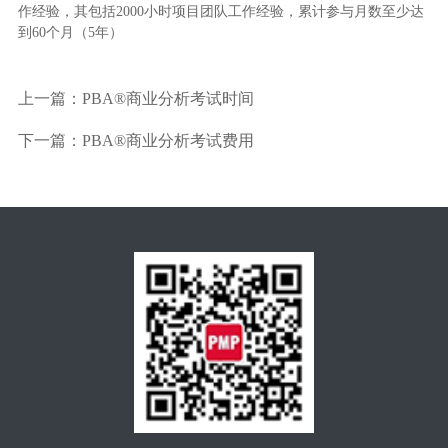
作经验，其包括2000小时项目团队工作经验，累计参与月数至少达
到60个月（5年）
上一篇：
PBA®商业分析考试时间
下一篇：
PBA®商业分析考试费用