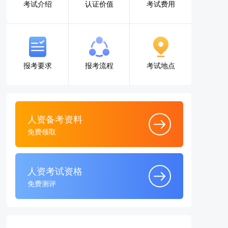
考试介绍
认证价值
考试费用
报考要求
报考流程
考试地点
人资备考资料
免费领取
人资考试资格
免费测评