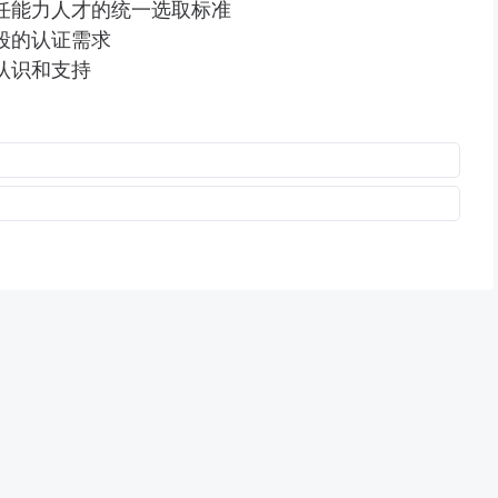
胜任能力人才的统一选取标准
段的认证需求
认识和支持