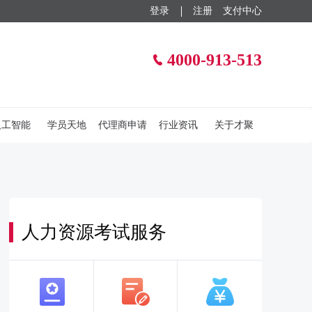
登录
注册
支付中心
4000-913-513
人工智能
学员天地
代理商申请
行业资讯
关于才聚
人力资源考试服务