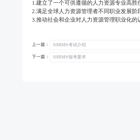
1.建立了一个可供遵循的人力资源专业高
2.满足全球人力资源管理者不同职业发展阶
3.推动社会和企业对人力资源管理职业化的
上一篇：
SHRM®考试介绍
下一篇：
SHRM®报考要求