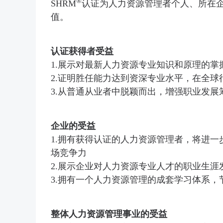
®
SHRM
认证为人力资源管理者个人、所在
值。
认证获得者受益
1.展示对最新人力资源专业知识和原理的掌
2.证明胜任能力达到资深专业水平，在全球
3.从普通从业者中脱颖而出，增强职业发展
企业的受益
1.拥有获得认证的人力资源管理者，将进
场竞争力
2.展示企业对人力资源专业人才的职业生
3.拥有一个人力资源管理的成套学习体系
整体人力资源管理事业的受益