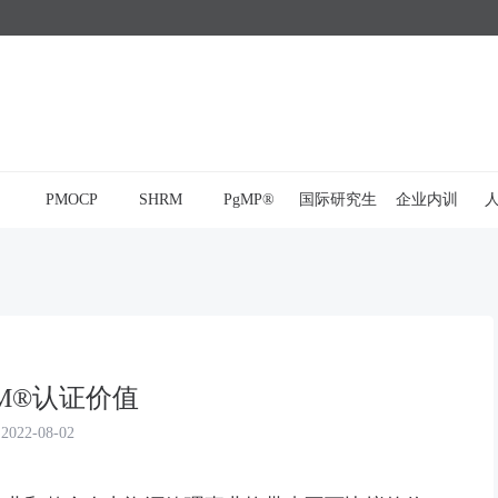
PMOCP
SHRM
PgMP®
国际研究生
企业内训
RM®认证价值
2022-08-02