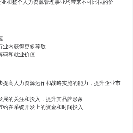
企业和整个人力资源管理事业均带来不可比拟的价
握
行业内获得更多尊敬
筹码和就业价值
一步提高人力资源运作和战略实施的能力，提升企业市
涯发展的关注和投入，提升其品牌形象
，节约在系统开发上的资金和时间投入