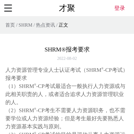
才聚
登录
首页
/
SHRM
/
热点资讯
/
正文
SHRM®报考要求
2022-08-02
®
人力资源管理专业人士认证考试（SHRM
-CP考试）
报考要求
®
（1）SHRM
-CP考试最适合一般执行人力资源或与
此相关职责的人，或者适合追求人力资源管理职业
的人。
®
（2）SHRM
-CP考生不需要人力资源职务，也不需
要学位或人力资源经验；但是考生最好先要熟悉人
力资源基本实践与原则。
®