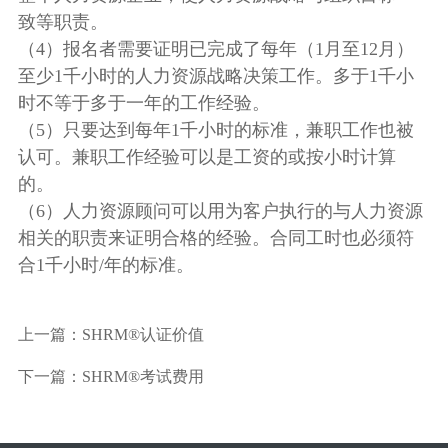
致等职责。
（4）报名者需要证明已完成了每年（1月至12月）
至少1千小时的人力资源战略决策工作。多于1千小
时不等于多于一年的工作经验。
（5）只要达到每年1千小时的标准，兼职工作也被
认可。兼职工作经验可以是工资的或按小时计算
的。
（6）人力资源顾问可以用为客户执行的与人力资源
相关的职责来证明合格的经验。合同工时也必须符
合1千小时/年的标准。
上一篇：
SHRM®认证价值
下一篇：
SHRM®考试费用